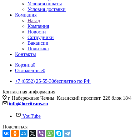
Условия оплаты
Условия доставки
Компания
Назад
Компания
Новости
Сотрудники
Вакансии
Политика
Контакты
Корзина
0
Отложенные
0
+7 (8552) 25-55-30
бесплатно по РФ
Контактная информация
г. Набережные Челны, Казанский проспект, 226 блок 18/4
info@lorritrans.ru
YouTube
Поделиться