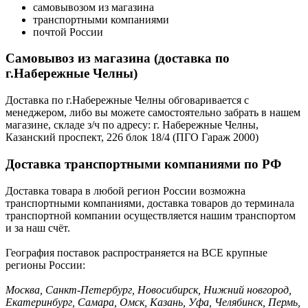
самовывозом из магазина
транспортными компаниями
почтой России
Самовывоз из магазина (доставка по
г.Набережные Челны)
Доставка по г.Набережные Челны обговаривается с
менеджером, либо вы можете самостоятельно забрать в нашем
магазине, складе з/ч по адресу: г. Набережные Челны,
Казанский проспект, 226 блок 18/4 (ПГО Гараж 2000)
Доставка транспортными компаниями по РФ
Доставка товара в любой регион России возможна
транспортными компаниями, доставка товаров до терминала
транспортной компании осуществляется нашим транспортом
и за наш счёт.
География поставок распространяется на ВСЕ крупные
регионы России:
Москва, Санкт-Петербург, Новосибирск, Нижний новгород,
Екатеринбург, Самара, Омск, Казань, Уфа, Челябинск, Пермь,