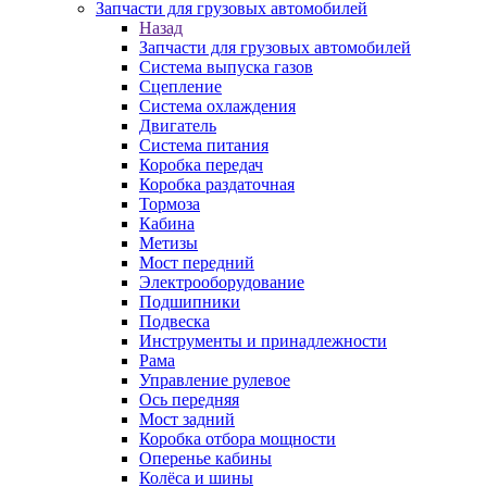
Запчасти для грузовых автомобилей
Назад
Запчасти для грузовых автомобилей
Система выпуска газов
Сцепление
Система охлаждения
Двигатель
Система питания
Коробка передач
Коробка раздаточная
Тормоза
Кабина
Метизы
Мост передний
Электрооборудование
Подшипники
Подвеска
Инструменты и принадлежности
Рама
Управление рулевое
Ось передняя
Мост задний
Коробка отбора мощности
Оперенье кабины
Колёса и шины