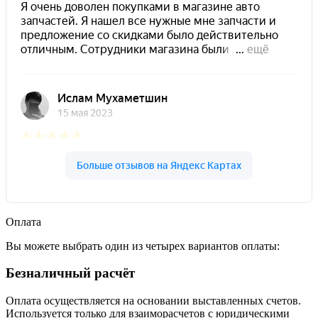
Оплата
Вы можете выбрать один из четырех вариантов оплаты:
Безналичный расчёт
Оплата осуществляется на основании выставленных счетов.
Используется только для взаиморасчетов с юридическими