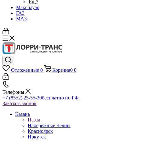
Ещё
Макспауэр
ГАЗ
МАЗ
Отложенные
0
Корзина
0
0
Телефоны
+7 (8552) 25-55-30
бесплатно по РФ
Заказать звонок
Казань
Назад
Набережные Челны
Красноярск
Иркутск