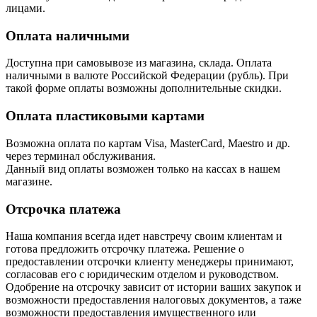
лицами.
Оплата наличными
Доступна при самовывозе из магазина, склада. Оплата
наличными в валюте Российской Федерации (рубль). При
такой форме оплаты возможны дополнительные скидки.
Оплата пластиковыми картами
Возможна оплата по картам Visa, MasterCard, Maestro и др.
через терминал обслуживания.
Данный вид оплаты возможен только на кассах в нашем
магазине.
Отсрочка платежа
Наша компания всегда идет навстречу своим клиентам и
готова предложить отсрочку платежа. Решение о
предоставлении отсрочки клиенту менеджеры принимают,
согласовав его с юридическим отделом и руководством.
Одобрение на отсрочку зависит от истории ваших закупок и
возможности предоставления налоговых документов, а таже
возможности предоставления имущественного или