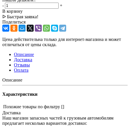
-
+
В корзину
ᐅ Быстрая заявка!
Поделиться
Цена действительна только для интернет-магазина и может
отличаться от цены склада.
Описание
Доставка
Отзывы
Оплата
Описание
Характеристики
Похожие товары по фильтру
[]
Доставка
Наш магазин запасных частей к грузовым автомобилям
предлагает несколько вариантов доставки: