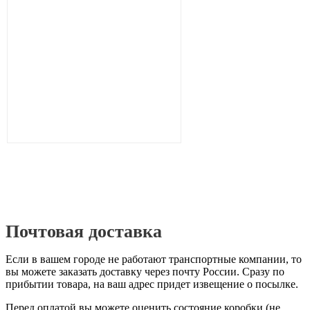
Почтовая доставка
Если в вашем городе не работают транспортные компании, то
вы можете заказать доставку через почту России. Сразу по
прибытии товара, на ваш адрес придет извещение о посылке.
Перед оплатой вы можете оценить состояние коробки (не