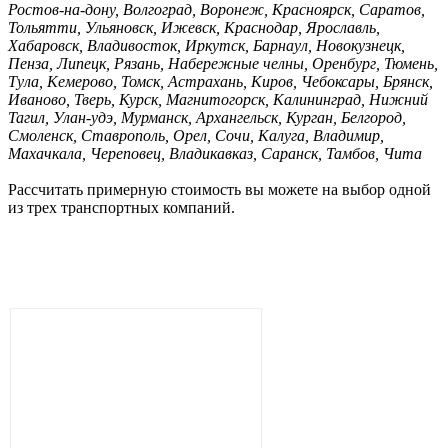
Ростов-на-дону, Волгоград, Воронеж, Красноярск, Саратов,
Тольятти, Ульяновск, Ижевск, Краснодар, Ярославль,
Хабаровск, Владивосток, Иркутск, Барнаул, Новокузнецк,
Пенза, Липецк, Рязань, Набережные челны, Оренбург, Тюмень,
Тула, Кемерово, Томск, Астрахань, Киров, Чебоксары, Брянск,
Иваново, Тверь, Курск, Магнитогорск, Калининград, Нижний
Тагил, Улан-удэ, Мурманск, Архангельск, Курган, Белгород,
Смоленск, Ставрополь, Орел, Сочи, Калуга, Владимир,
Махачкала, Череповец, Владикавказ, Саранск, Тамбов, Чита
Рассчитать примерную стоимость вы можете на выбор одной
из трех транспортных компаний.