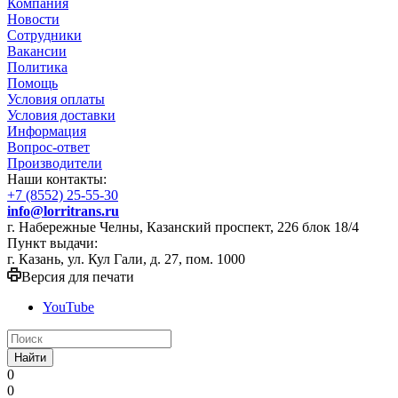
Компания
Новости
Сотрудники
Вакансии
Политика
Помощь
Условия оплаты
Условия доставки
Информация
Вопрос-ответ
Производители
Наши контакты:
+7 (8552) 25-55-30
info@lorritrans.ru
г. Набережные Челны, Казанский проспект, 226 блок 18/4
Пункт выдачи:
г. Казань, ул. Кул Гали, д. 27, пом. 1000
Версия для печати
YouTube
Найти
0
0