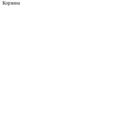
Корзина