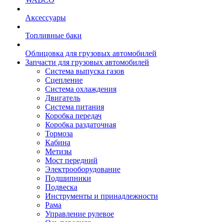
Аксессуары
Топливные баки
Облицовка для грузовых автомобилей
Запчасти для грузовых автомобилей
Система выпуска газов
Сцепление
Система охлаждения
Двигатель
Система питания
Коробка передач
Коробка раздаточная
Тормоза
Кабина
Метизы
Мост передний
Электрооборудование
Подшипники
Подвеска
Инструменты и принадлежности
Рама
Управление рулевое