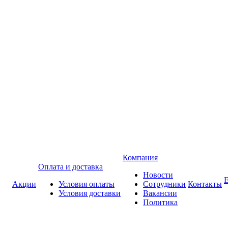
Компания
Оплата и доставка
Новости
Акции
Условия оплаты
Сотрудники
Контакты
Условия доставки
Вакансии
Политика