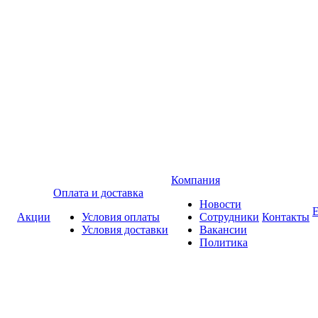
Компания
Оплата и доставка
Новости
Акции
Условия оплаты
Сотрудники
Контакты
Условия доставки
Вакансии
Политика