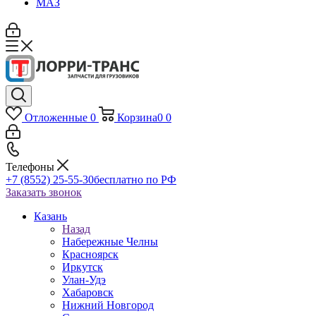
МАЗ
Отложенные
0
Корзина
0
0
Телефоны
+7 (8552) 25-55-30
бесплатно по РФ
Заказать звонок
Казань
Назад
Набережные Челны
Красноярск
Иркутск
Улан-Удэ
Хабаровск
Нижний Новгород