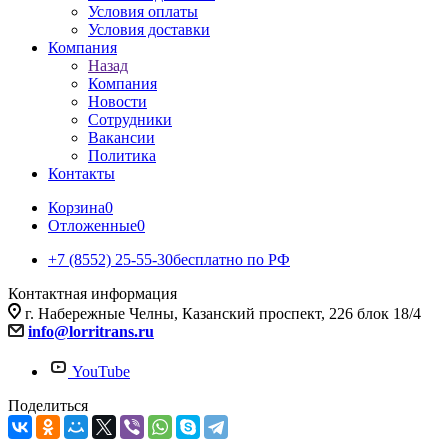
Условия оплаты
Условия доставки
Компания
Назад
Компания
Новости
Сотрудники
Вакансии
Политика
Контакты
Корзина
0
Отложенные
0
+7 (8552) 25-55-30
бесплатно по РФ
Контактная информация
г. Набережные Челны, Казанский проспект, 226 блок 18/4
info@lorritrans.ru
YouTube
Поделиться