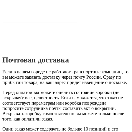
Почтовая доставка
Если в вашем городе не работают транспортные компании, то
вы можете заказать доставку через почту России. Сразу по
прибытии товара, на ваш адрес придет извещение о посылке.
Перед оплатой вы можете оценить состояние коробки (не
вскрывая): вес, целостность. Если вам кажется, что заказ не
соответствует параметрам или коробка повреждена,
попросите сотрудника почты составить акт о вскрытии.
Вскрывать коробку самостоятельно вы можете только после
того, как оплатили заказ.
Один заказ может содержать не больше 10 позиций и его