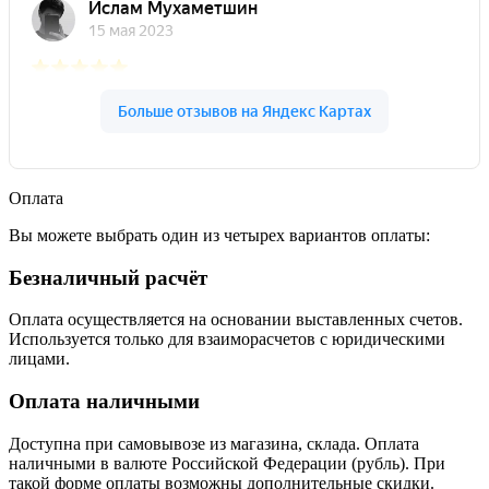
Оплата
Вы можете выбрать один из четырех вариантов оплаты:
Безналичный расчёт
Оплата осуществляется на основании выставленных счетов.
Используется только для взаиморасчетов с юридическими
лицами.
Оплата наличными
Доступна при самовывозе из магазина, склада. Оплата
наличными в валюте Российской Федерации (рубль). При
такой форме оплаты возможны дополнительные скидки.