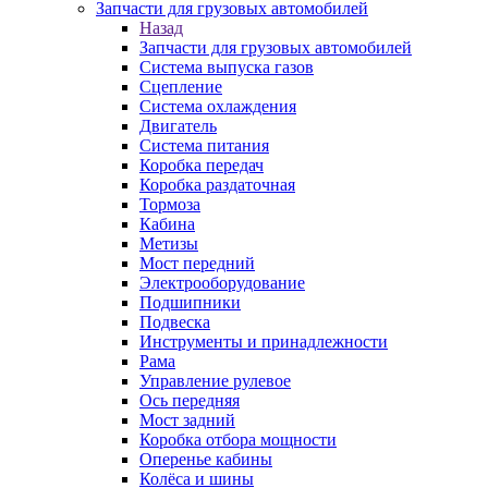
Запчасти для грузовых автомобилей
Назад
Запчасти для грузовых автомобилей
Система выпуска газов
Сцепление
Система охлаждения
Двигатель
Система питания
Коробка передач
Коробка раздаточная
Тормоза
Кабина
Метизы
Мост передний
Электрооборудование
Подшипники
Подвеска
Инструменты и принадлежности
Рама
Управление рулевое
Ось передняя
Мост задний
Коробка отбора мощности
Оперенье кабины
Колёса и шины