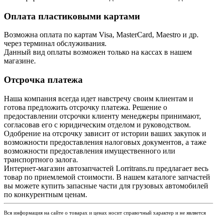
Оплата пластиковыми картами
Возможна оплата по картам Visa, MasterCard, Maestro и др.
через терминал обслуживания.
Данный вид оплаты возможен только на кассах в нашем
магазине.
Отсрочка платежа
Наша компания всегда идет навстречу своим клиентам и
готова предложить отсрочку платежа. Решение о
предоставлении отсрочки клиенту менеджеры принимают,
согласовав его с юридическим отделом и руководством.
Одобрение на отсрочку зависит от истории ваших закупок и
возможности предоставления налоговых документов, а таже
возможности предоставления имущественного или
транспортного залога.
Интернет-магазин автозапчастей Lorritrans.ru предлагает весь
товар по приемлемой стоимости. В нашем каталоге запчастей
вы можете купить запасные части для грузовых автомобилей
по конкурентным ценам.
Вся информация на сайте о товарах и ценах носит справочный характер и не является