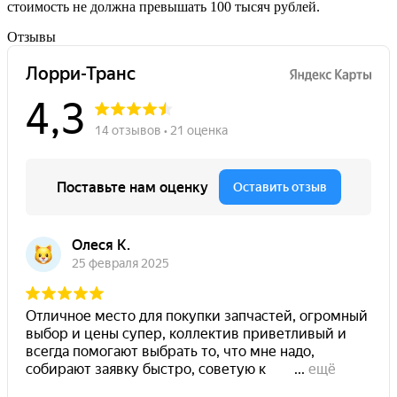
стоимость не должна превышать 100 тысяч рублей.
Отзывы