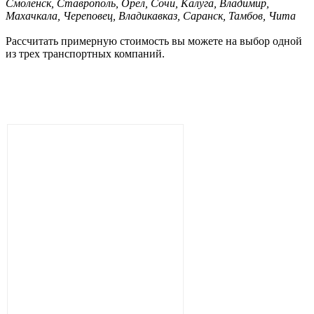
Смоленск, Ставрополь, Орел, Сочи, Калуга, Владимир,
Махачкала, Череповец, Владикавказ, Саранск, Тамбов, Чита
Рассчитать примерную стоимость вы можете на выбор одной
из трех транспортных компаний.