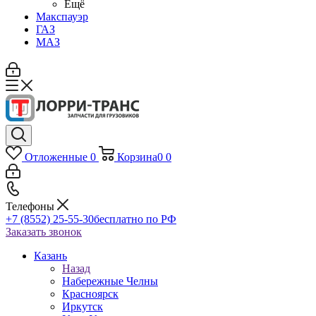
Ещё
Макспауэр
ГАЗ
МАЗ
Отложенные
0
Корзина
0
0
Телефоны
+7 (8552) 25-55-30
бесплатно по РФ
Заказать звонок
Казань
Назад
Набережные Челны
Красноярск
Иркутск