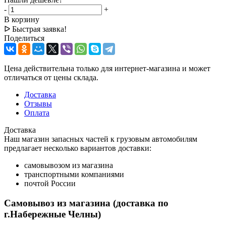
-
+
В корзину
ᐅ Быстрая заявка!
Поделиться
Цена действительна только для интернет-магазина и может
отличаться от цены склада.
Доставка
Отзывы
Оплата
Доставка
Наш магазин запасных частей к грузовым автомобилям
предлагает несколько вариантов доставки:
самовывозом из магазина
транспортными компаниями
почтой России
Самовывоз из магазина (доставка по
г.Набережные Челны)