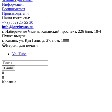
Информация
Вопрос-ответ
Производители
Наши контакты:
+7 (8552) 25-55-30
info@lorritrans.ru
г. Набережные Челны, Казанский проспект, 226 блок 18/4
Пункт выдачи:
г. Казань, ул. Кул Гали, д. 27, пом. 1000
Версия для печати
YouTube
Найти
0
0
Корзина