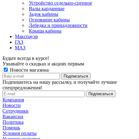
Устройство седельно-сцепное
Валы карданные
Задок кабины
Основание кабины
Лебедка и принадлежности
Крыша кабины
Макспауэр
ГАЗ
МАЗ
Будьте всегда в курсе!
Узнавайте о скидках и акциях первым
Новости магазина
Подпишитесь на нашу рассылку, и получайте лучшие
спецпредложения!
Компания
Новости
Сотрудники
Вакансии
Политика
Помощь
Условия оплаты
Условия доставки