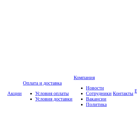
Компания
Оплата и доставка
Новости
Акции
Условия оплаты
Сотрудники
Контакты
Условия доставки
Вакансии
Политика