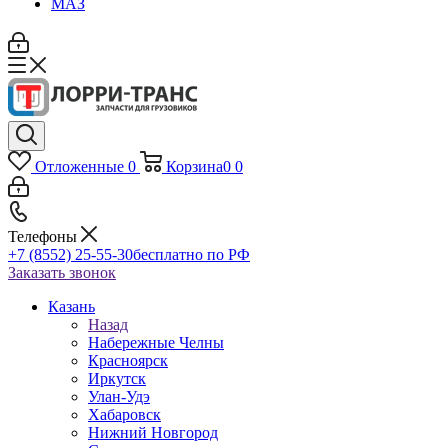
МАЗ
Отложенные
0
Корзина
0
0
Телефоны
+7 (8552) 25-55-30
бесплатно по РФ
Заказать звонок
Казань
Назад
Набережные Челны
Красноярск
Иркутск
Улан-Удэ
Хабаровск
Нижний Новгород