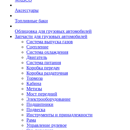
Аксессуары
Топливные баки
Облицовка для грузовых автомобилей
Запчасти для грузовых автомобилей
Система выпуска газов
Сцепление
Система охлаждения
Двигатель
Система питания
Коробка передач
Коробка раздаточная
Тормоза
Кабина
Метизы
Мост передний
Электрооборудование
Подшипники
Подвеска
Инструменты и принадлежности
Рама
Управление рулевое