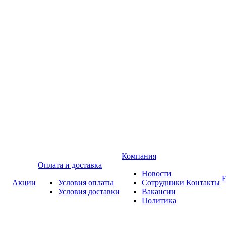
Компания
Оплата и доставка
Новости
Акции
Условия оплаты
Сотрудники
Контакты
Условия доставки
Вакансии
Политика