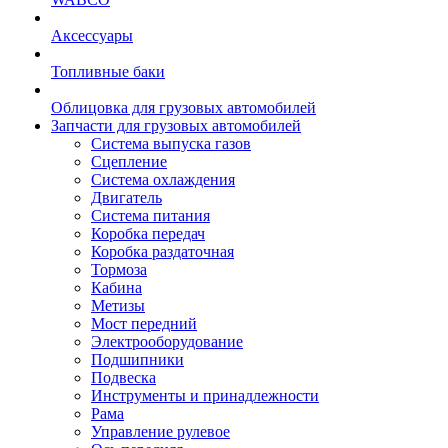
Аксессуары
Топливные баки
Облицовка для грузовых автомобилей
Запчасти для грузовых автомобилей
Система выпуска газов
Сцепление
Система охлаждения
Двигатель
Система питания
Коробка передач
Коробка раздаточная
Тормоза
Кабина
Метизы
Мост передний
Электрооборудование
Подшипники
Подвеска
Инструменты и принадлежности
Рама
Управление рулевое