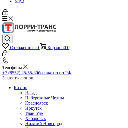
МАЗ
Отложенные
0
Корзина
0
0
Телефоны
+7 (8552) 25-55-30
бесплатно по РФ
Заказать звонок
Казань
Назад
Набережные Челны
Красноярск
Иркутск
Улан-Удэ
Хабаровск
Нижний Новгород