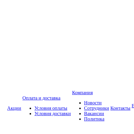
Компания
Оплата и доставка
Новости
Акции
Условия оплаты
Сотрудники
Контакты
Условия доставки
Вакансии
Политика