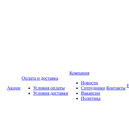
Компания
Оплата и доставка
Новости
Акции
Условия оплаты
Сотрудники
Контакты
Условия доставки
Вакансии
Политика