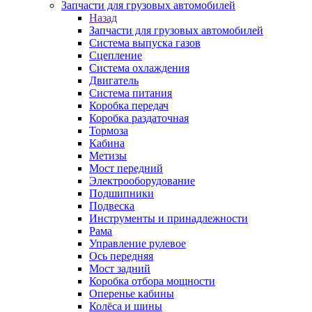
Запчасти для грузовых автомобилей
Назад
Запчасти для грузовых автомобилей
Система выпуска газов
Сцепление
Система охлаждения
Двигатель
Система питания
Коробка передач
Коробка раздаточная
Тормоза
Кабина
Метизы
Мост передний
Электрооборудование
Подшипники
Подвеска
Инструменты и принадлежности
Рама
Управление рулевое
Ось передняя
Мост задний
Коробка отбора мощности
Оперенье кабины
Колёса и шины