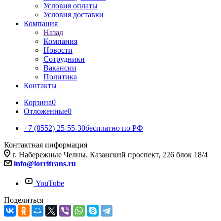
Условия оплаты
Условия доставки
Компания
Назад
Компания
Новости
Сотрудники
Вакансии
Политика
Контакты
Корзина
0
Отложенные
0
+7 (8552) 25-55-30
бесплатно по РФ
Контактная информация
г. Набережные Челны, Казанский проспект, 226 блок 18/4
info@lorritrans.ru
YouTube
Поделиться