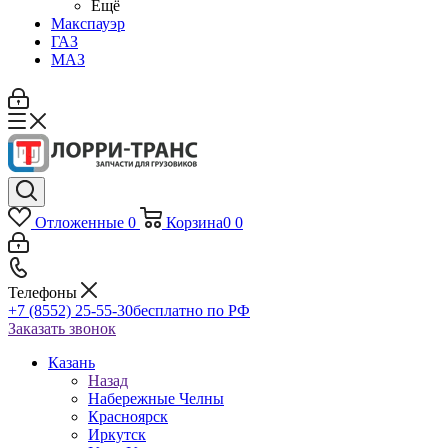
Ещё
Макспауэр
ГАЗ
МАЗ
Отложенные
0
Корзина
0
0
Телефоны
+7 (8552) 25-55-30
бесплатно по РФ
Заказать звонок
Казань
Назад
Набережные Челны
Красноярск
Иркутск