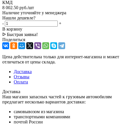
КМД
8 002.50
руб.
/шт
Наличие уточняйте у менеджера
Нашли дешевле?
-
+
В корзину
ᐅ Быстрая заявка!
Поделиться
Цена действительна только для интернет-магазина и может
отличаться от цены склада.
Доставка
Отзывы
Оплата
Доставка
Наш магазин запасных частей к грузовым автомобилям
предлагает несколько вариантов доставки:
самовывозом из магазина
транспортными компаниями
почтой России