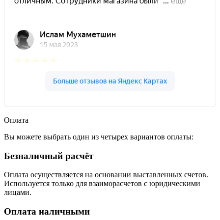
Оплата
Вы можете выбрать один из четырех вариантов оплаты:
Безналичный расчёт
Оплата осуществляется на основании выставленных счетов.
Используется только для взаиморасчетов с юридическими
лицами.
Оплата наличными