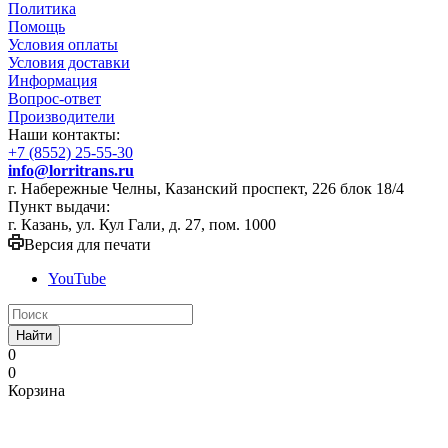
Политика
Помощь
Условия оплаты
Условия доставки
Информация
Вопрос-ответ
Производители
Наши контакты:
+7 (8552) 25-55-30
info@lorritrans.ru
г. Набережные Челны, Казанский проспект, 226 блок 18/4
Пункт выдачи:
г. Казань, ул. Кул Гали, д. 27, пом. 1000
Версия для печати
YouTube
Найти
0
0
Корзина