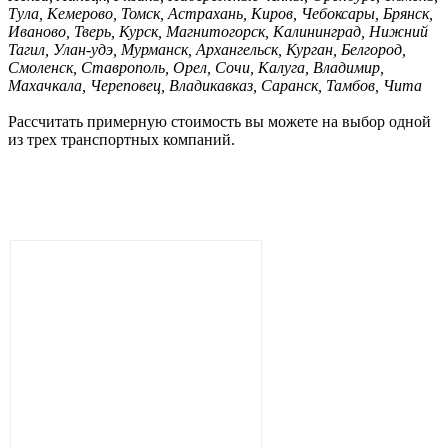
Тула, Кемерово, Томск, Астрахань, Киров, Чебоксары, Брянск,
Иваново, Тверь, Курск, Магнитогорск, Калининград, Нижний
Тагил, Улан-удэ, Мурманск, Архангельск, Курган, Белгород,
Смоленск, Ставрополь, Орел, Сочи, Калуга, Владимир,
Махачкала, Череповец, Владикавказ, Саранск, Тамбов, Чита
Рассчитать примерную стоимость вы можете на выбор одной
из трех транспортных компаний.