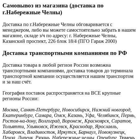
Самовывоз из магазина (доставка по
г.Набережные Челны)
Доставка по г.Набережные Челны обговаривается с
менеджером, либо вы можете самостоятельно забрать в нашем
магазине, складе з/ч по адресу: г. Набережные Челны,
Казанский проспект, 226 блок 18/4 (ПГО Гараж 2000)
Доставка транспортными компаниями по РФ
Доставка товара в любой регион России возможна
транспортными компаниями, доставка товаров до терминала
транспортной компании осуществляется нашим транспортом
и за наш счёт.
География поставок распространяется на ВСЕ крупные
регионы России:
Москва, Санкт-Петербург, Новосибирск, Нижний новгород,
Екатеринбург, Самара, Омск, Казань, Уфа, Челябинск, Пермь,
Ростов-на-дону, Волгоград, Воронеж, Красноярск, Саратов,
Тольятти, Ульяновск, Ижевск, Краснодар, Ярославль,
Хабаровск, Владивосток, Иркутск, Барнаул, Новокузнецк,
Пенза, Липецк, Рязань, Набережные челны, Оренбург, Тюмень,