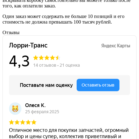
Вскрывать коробку самостоятельно вы можете только после
того, как оплатили заказ.
Один заказ может содержать не больше 10 позиций и его
стоимость не должна превышать 100 тысяч рублей.
Отзывы