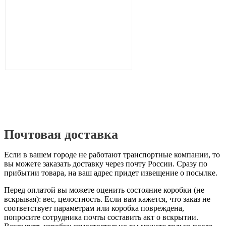
Почтовая доставка
Если в вашем городе не работают транспортные компании, то
вы можете заказать доставку через почту России. Сразу по
прибытии товара, на ваш адрес придет извещение о посылке.
Перед оплатой вы можете оценить состояние коробки (не
вскрывая): вес, целостность. Если вам кажется, что заказ не
соответствует параметрам или коробка повреждена,
попросите сотрудника почты составить акт о вскрытии.