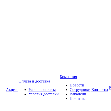
Компания
Оплата и доставка
Новости
Акции
Условия оплаты
Сотрудники
Контакты
Условия доставки
Вакансии
Политика