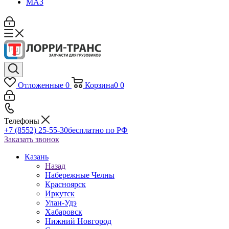
МАЗ
Отложенные
0
Корзина
0
0
Телефоны
+7 (8552) 25-55-30
бесплатно по РФ
Заказать звонок
Казань
Назад
Набережные Челны
Красноярск
Иркутск
Улан-Удэ
Хабаровск
Нижний Новгород