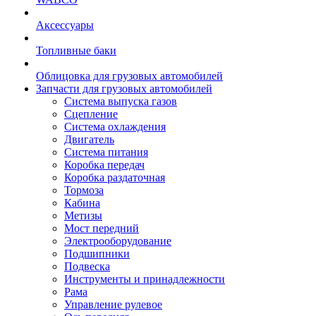
Аксессуары
Топливные баки
Облицовка для грузовых автомобилей
Запчасти для грузовых автомобилей
Система выпуска газов
Сцепление
Система охлаждения
Двигатель
Система питания
Коробка передач
Коробка раздаточная
Тормоза
Кабина
Метизы
Мост передний
Электрооборудование
Подшипники
Подвеска
Инструменты и принадлежности
Рама
Управление рулевое