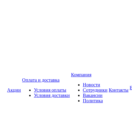
Компания
Оплата и доставка
Новости
Акции
Условия оплаты
Сотрудники
Контакты
Условия доставки
Вакансии
Политика