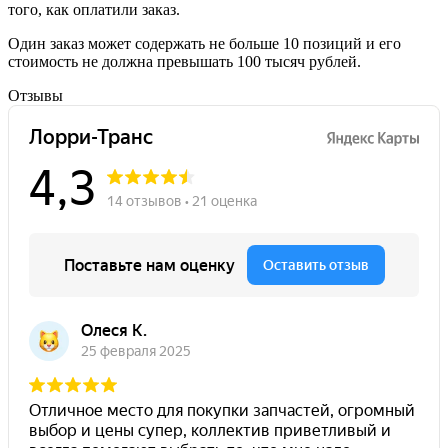
того, как оплатили заказ.
Один заказ может содержать не больше 10 позиций и его
стоимость не должна превышать 100 тысяч рублей.
Отзывы