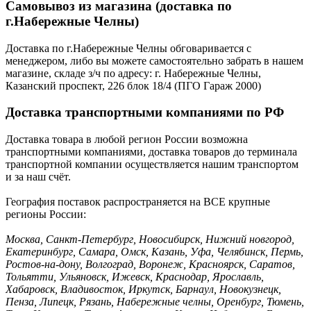
Самовывоз из магазина (доставка по
г.Набережные Челны)
Доставка по г.Набережные Челны обговаривается с
менеджером, либо вы можете самостоятельно забрать в нашем
магазине, складе з/ч по адресу: г. Набережные Челны,
Казанский проспект, 226 блок 18/4 (ПГО Гараж 2000)
Доставка транспортными компаниями по РФ
Доставка товара в любой регион России возможна
транспортными компаниями, доставка товаров до терминала
транспортной компании осуществляется нашим транспортом
и за наш счёт.
География поставок распространяется на ВСЕ крупные
регионы России:
Москва, Санкт-Петербург, Новосибирск, Нижний новгород,
Екатеринбург, Самара, Омск, Казань, Уфа, Челябинск, Пермь,
Ростов-на-дону, Волгоград, Воронеж, Красноярск, Саратов,
Тольятти, Ульяновск, Ижевск, Краснодар, Ярославль,
Хабаровск, Владивосток, Иркутск, Барнаул, Новокузнецк,
Пенза, Липецк, Рязань, Набережные челны, Оренбург, Тюмень,