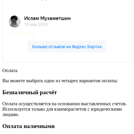
Оплата
Вы можете выбрать один из четырех вариантов оплаты:
Безналичный расчёт
Оплата осуществляется на основании выставленных счетов.
Используется только для взаиморасчетов с юридическими
лицами.
Оплата наличными