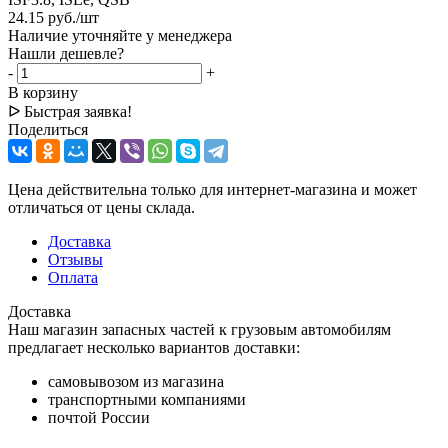
24.15
руб.
/шт
Наличие уточняйте у менеджера
Нашли дешевле?
-
+
В корзину
ᐅ Быстрая заявка!
Поделиться
Цена действительна только для интернет-магазина и может
отличаться от цены склада.
Доставка
Отзывы
Оплата
Доставка
Наш магазин запасных частей к грузовым автомобилям
предлагает несколько вариантов доставки:
самовывозом из магазина
транспортными компаниями
почтой России