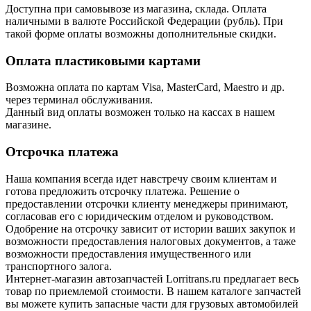
Доступна при самовывозе из магазина, склада. Оплата
наличными в валюте Российской Федерации (рубль). При
такой форме оплаты возможны дополнительные скидки.
Оплата пластиковыми картами
Возможна оплата по картам Visa, MasterCard, Maestro и др.
через терминал обслуживания.
Данный вид оплаты возможен только на кассах в нашем
магазине.
Отсрочка платежа
Наша компания всегда идет навстречу своим клиентам и
готова предложить отсрочку платежа. Решение о
предоставлении отсрочки клиенту менеджеры принимают,
согласовав его с юридическим отделом и руководством.
Одобрение на отсрочку зависит от истории ваших закупок и
возможности предоставления налоговых документов, а таже
возможности предоставления имущественного или
транспортного залога.
Интернет-магазин автозапчастей Lorritrans.ru предлагает весь
товар по приемлемой стоимости. В нашем каталоге запчастей
вы можете купить запасные части для грузовых автомобилей