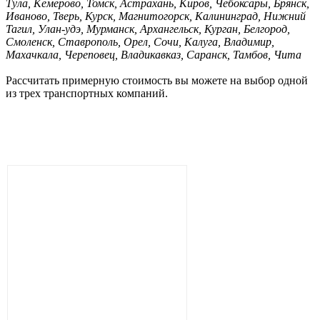
Тула, Кемерово, Томск, Астрахань, Киров, Чебоксары, Брянск,
Иваново, Тверь, Курск, Магнитогорск, Калининград, Нижний
Тагил, Улан-удэ, Мурманск, Архангельск, Курган, Белгород,
Смоленск, Ставрополь, Орел, Сочи, Калуга, Владимир,
Махачкала, Череповец, Владикавказ, Саранск, Тамбов, Чита
Рассчитать примерную стоимость вы можете на выбор одной
из трех транспортных компаний.