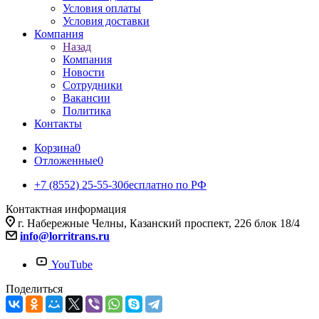
Условия оплаты
Условия доставки
Компания
Назад
Компания
Новости
Сотрудники
Вакансии
Политика
Контакты
Корзина
0
Отложенные
0
+7 (8552) 25-55-30
бесплатно по РФ
Контактная информация
г. Набережные Челны, Казанский проспект, 226 блок 18/4
info@lorritrans.ru
YouTube
Поделиться