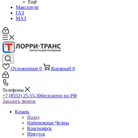
Ещё
Макспауэр
ГАЗ
МАЗ
Отложенные
0
Корзина
0
0
Телефоны
+7 (8552) 25-55-30
бесплатно по РФ
Заказать звонок
Казань
Назад
Набережные Челны
Красноярск
Иркутск