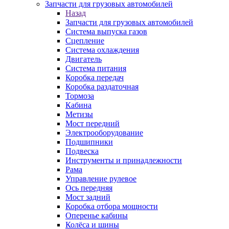
Запчасти для грузовых автомобилей
Назад
Запчасти для грузовых автомобилей
Система выпуска газов
Сцепление
Система охлаждения
Двигатель
Система питания
Коробка передач
Коробка раздаточная
Тормоза
Кабина
Метизы
Мост передний
Электрооборудование
Подшипники
Подвеска
Инструменты и принадлежности
Рама
Управление рулевое
Ось передняя
Мост задний
Коробка отбора мощности
Оперенье кабины
Колёса и шины