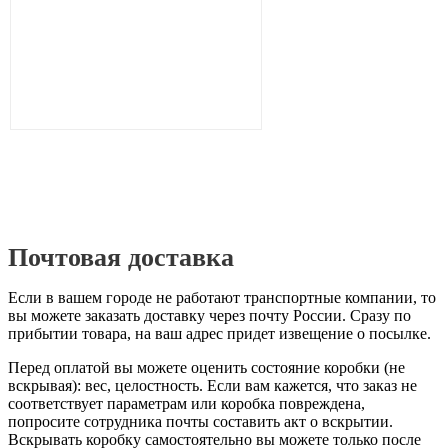
Почтовая доставка
Если в вашем городе не работают транспортные компании, то
вы можете заказать доставку через почту России. Сразу по
прибытии товара, на ваш адрес придет извещение о посылке.
Перед оплатой вы можете оценить состояние коробки (не
вскрывая): вес, целостность. Если вам кажется, что заказ не
соответствует параметрам или коробка повреждена,
попросите сотрудника почты составить акт о вскрытии.
Вскрывать коробку самостоятельно вы можете только после