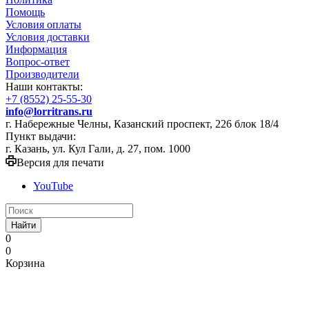
Помощь
Условия оплаты
Условия доставки
Информация
Вопрос-ответ
Производители
Наши контакты:
+7 (8552) 25-55-30
info@lorritrans.ru
г. Набережные Челны, Казанский проспект, 226 блок 18/4
Пункт выдачи:
г. Казань, ул. Кул Гали, д. 27, пом. 1000
Версия для печати
YouTube
Найти
0
0
Корзина